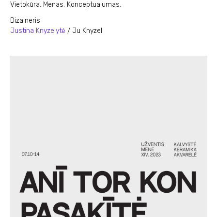
Vietokūra. Menas. Konceptualumas.
Dizaineris
Justina Knyzelytė
/ Ju Knyzel