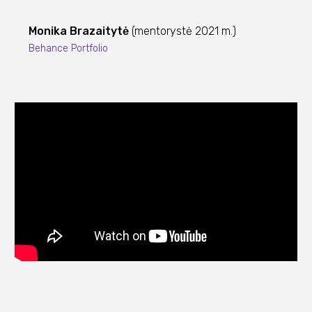
Monika Brazaitytė
(mentorystė 2021 m.)
Behance Portfolio