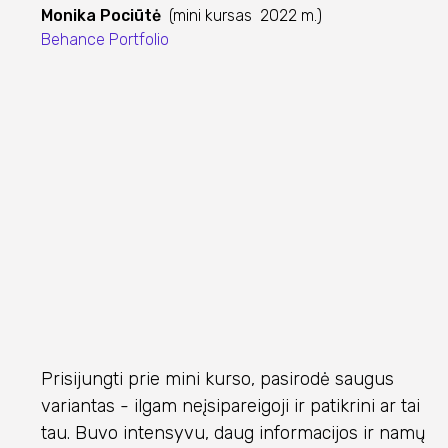
Monika Pociūtė
(mini kursas 2022 m.)
Behance Portfolio
Prisijungti prie mini kurso, pasirodė saugus
variantas - ilgam neįsipareigoji ir patikrini ar tai
tau. Buvo intensyvu, daug informacijos ir namų