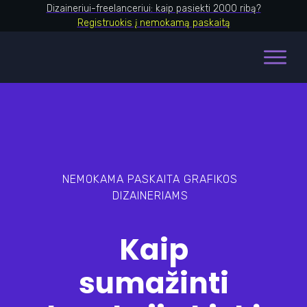
Dizaineriui-freelanceriui: kaip pasiekti 2000 ribą?
Registruokis į nemokamą paskaitą
NEMOKAMA PASKAITA GRAFIKOS
DIZAINERIAMS
Kaip
sumažinti